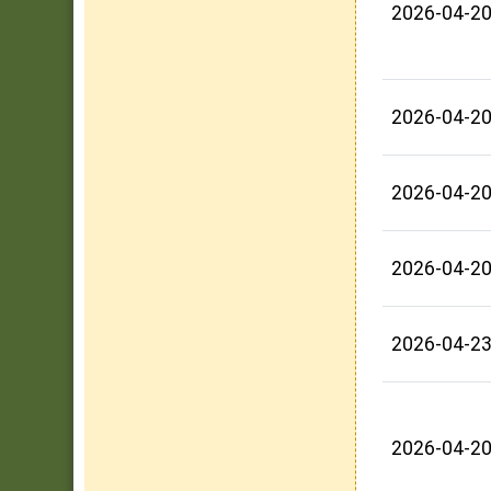
2026-04-2
2026-04-2
2026-04-2
2026-04-2
2026-04-2
2026-04-2