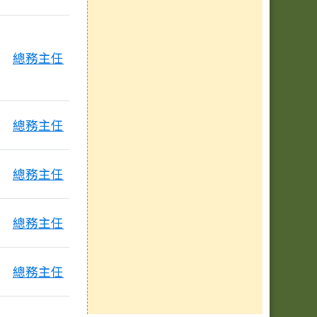
總務主任
總務主任
總務主任
總務主任
總務主任