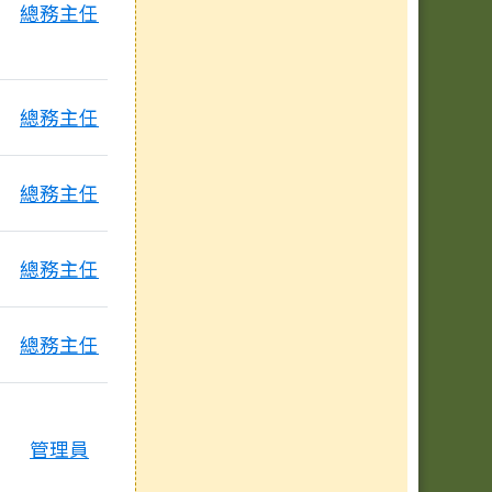
總務主任
總務主任
總務主任
總務主任
總務主任
管理員