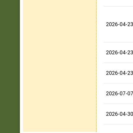
2026-04-2
2026-04-2
2026-04-2
2026-07-0
2026-04-3