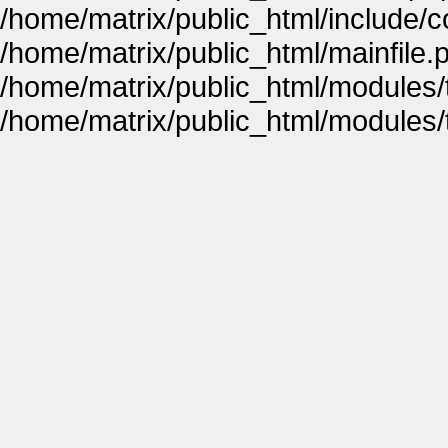
/home/matrix/public_html/include
/home/matrix/public_html/mainfile.
/home/matrix/public_html/modules
/home/matrix/public_html/modules