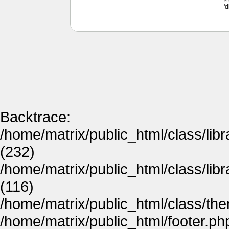
'
Backtrace:
/home/matrix/public_html/class/lib
(232)
/home/matrix/public_html/class/lib
(116)
/home/matrix/public_html/class/th
/home/matrix/public_html/footer.ph