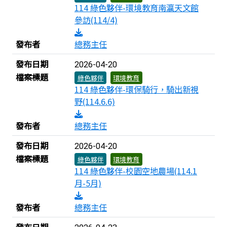
114 綠色夥伴-環境教育南瀛天文館
參訪(114/4)
發布者
總務主任
發布日期
2026-04-20
檔案標題
綠色夥伴
環境教育
114 綠色夥伴-環保騎行，騎出新視
野(114.6.6)
發布者
總務主任
發布日期
2026-04-20
檔案標題
綠色夥伴
環境教育
114 綠色夥伴-校園空地農場(114.1
月-5月)
發布者
總務主任