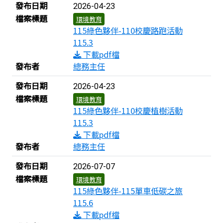
發布日期
2026-04-23
檔案標題
環境教育
115綠色夥伴-110校慶路跑活動
115.3
下載pdf檔
發布者
總務主任
發布日期
2026-04-23
檔案標題
環境教育
115綠色夥伴-110校慶植樹活動
115.3
下載pdf檔
發布者
總務主任
發布日期
2026-07-07
檔案標題
環境教育
115綠色夥伴-115單車低碳之旅
115.6
下載pdf檔