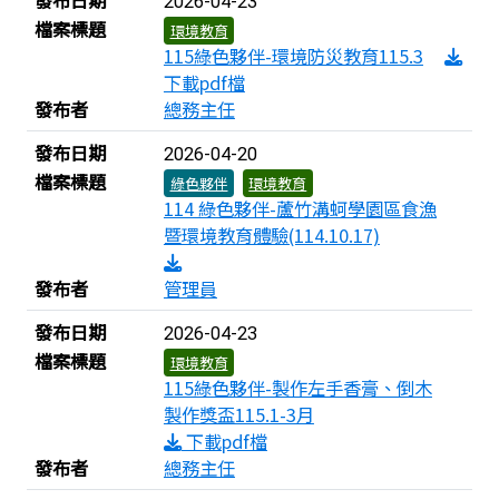
發布日期
2026-04-23
檔案標題
環境教育
115綠色夥伴-環境防災教育115.3
下載pdf檔
發布者
總務主任
發布日期
2026-04-20
檔案標題
綠色夥伴
環境教育
114 綠色夥伴-蘆竹溝蚵學園區食漁
暨環境教育體驗(114.10.17)
發布者
管理員
發布日期
2026-04-23
檔案標題
環境教育
115綠色夥伴-製作左手香膏、倒木
製作獎盃115.1-3月
下載pdf檔
發布者
總務主任