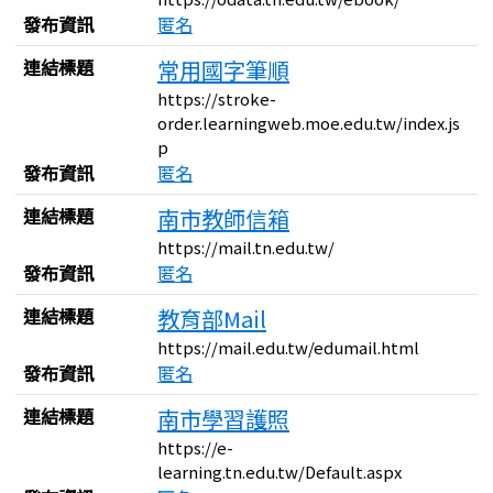
發布資訊
匿名
連結標題
常用國字筆順
https://stroke-
order.learningweb.moe.edu.tw/index.js
p
發布資訊
匿名
連結標題
南市教師信箱
https://mail.tn.edu.tw/
發布資訊
匿名
連結標題
教育部Mail
https://mail.edu.tw/edumail.html
發布資訊
匿名
連結標題
南市學習護照
https://e-
learning.tn.edu.tw/Default.aspx