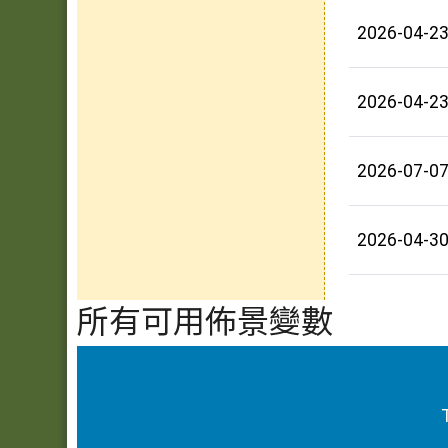
2026-04-2
2026-04-2
2026-07-0
2026-04-3
所有可用佈景變數
頁尾區域內容