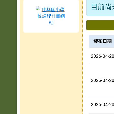
目前尚
下中區
檔案列表
發布日期
2026-04-2
2026-04-2
2026-04-2