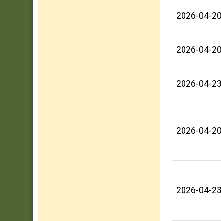
2026-04-2
2026-04-2
2026-04-2
2026-04-2
2026-04-2