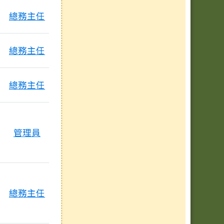
總務主任
總務主任
總務主任
管理員
總務主任