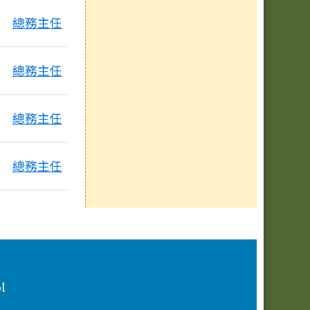
總務主任
總務主任
總務主任
總務主任
l