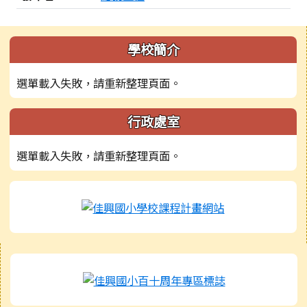
左邊區域內容
學校簡介
選單載入失敗，請重新整理頁面。
行政處室
選單載入失敗，請重新整理頁面。
右邊區域內容