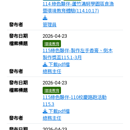
114 綠色夥伴-蘆竹溝蚵學園區食漁
暨環境教育體驗(114.10.17)
發布者
管理員
發布日期
2026-04-23
檔案標題
環境教育
115綠色夥伴-製作左手香膏、倒木
製作獎盃115.1-3月
下載pdf檔
發布者
總務主任
發布日期
2026-04-23
檔案標題
環境教育
115綠色夥伴-110校慶路跑活動
115.3
下載pdf檔
發布者
總務主任
發布日期
2026-04-23