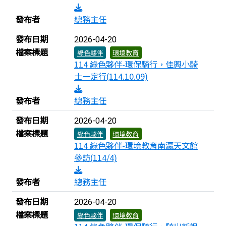
發布者
總務主任
發布日期
2026-04-20
檔案標題
綠色夥伴
環境教育
114 綠色夥伴-環保騎行，佳興小騎
士一定行(114.10.09)
發布者
總務主任
發布日期
2026-04-20
檔案標題
綠色夥伴
環境教育
114 綠色夥伴-環境教育南瀛天文館
參訪(114/4)
發布者
總務主任
發布日期
2026-04-20
檔案標題
綠色夥伴
環境教育