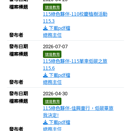
檔案標題
環境教育
115綠色夥伴-110校慶植樹活動
115.3
下載pdf檔
發布者
總務主任
發布日期
2026-07-07
檔案標題
環境教育
115綠色夥伴-115單車低碳之旅
115.6
下載pdf檔
發布者
總務主任
發布日期
2026-04-30
檔案標題
環境教育
115綠色夥伴-佳興童行，低碳畢旅
我決定!
下載pdf檔
發布者
總務主任