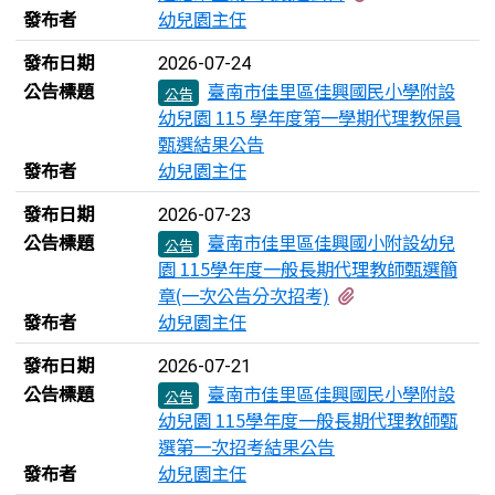
發布者
幼兒園主任
發布日期
2026-07-24
公告標題
臺南市佳里區佳興國民小學附設
公告
幼兒園 115 學年度第一學期代理教保員
甄選結果公告
發布者
幼兒園主任
發布日期
2026-07-23
公告標題
臺南市佳里區佳興國小附設幼兒
公告
園 115學年度一般長期代理教師甄選簡
有1個附檔
章(一次公告分次招考)
發布者
幼兒園主任
發布日期
2026-07-21
公告標題
臺南市佳里區佳興國民小學附設
公告
幼兒園 115學年度一般長期代理教師甄
選第一次招考結果公告
發布者
幼兒園主任