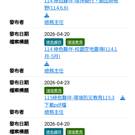
114 綠色夥伴-環保騎行，騎出新視
野(114.6.6)
發布者
總務主任
發布日期
2026-04-20
檔案標題
綠色夥伴
環境教育
114 綠色夥伴-校園空地農場(114.1
月-5月)
發布者
總務主任
發布日期
2026-04-23
檔案標題
環境教育
115綠色夥伴-環境防災教育115.3
下載pdf檔
發布者
總務主任
發布日期
2026-04-20
檔案標題
綠色夥伴
環境教育