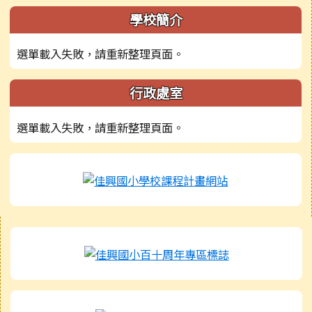
左邊區域內容
學校簡介
選單載入失敗，請重新整理頁面。
行政處室
選單載入失敗，請重新整理頁面。
右邊區域內容