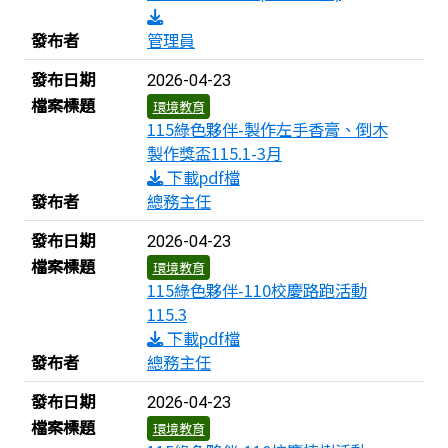
發布者
管理員
發布日期
2026-04-23
檔案標題
環境教育
115綠色夥伴-製作左手香膏、倒木
製作獎盃115.1-3月
下載pdf檔
發布者
總務主任
發布日期
2026-04-23
檔案標題
環境教育
115綠色夥伴-110校慶路跑活動
115.3
下載pdf檔
發布者
總務主任
發布日期
2026-04-23
檔案標題
環境教育