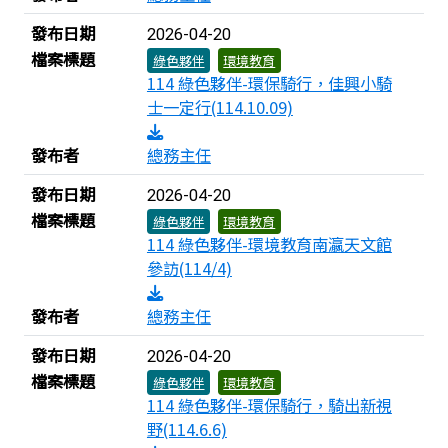
發布日期
2026-04-20
檔案標題
綠色夥伴
環境教育
114 綠色夥伴-環保騎行，佳興小騎
士一定行(114.10.09)
發布者
總務主任
發布日期
2026-04-20
檔案標題
綠色夥伴
環境教育
114 綠色夥伴-環境教育南瀛天文館
參訪(114/4)
發布者
總務主任
發布日期
2026-04-20
檔案標題
綠色夥伴
環境教育
114 綠色夥伴-環保騎行，騎出新視
野(114.6.6)