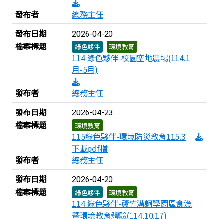
發布者
總務主任
發布日期
2026-04-20
檔案標題
綠色夥伴
環境教育
114 綠色夥伴-校園空地農場(114.1
月-5月)
發布者
總務主任
發布日期
2026-04-23
檔案標題
環境教育
115綠色夥伴-環境防災教育115.3
下載pdf檔
發布者
總務主任
發布日期
2026-04-20
檔案標題
綠色夥伴
環境教育
114 綠色夥伴-蘆竹溝蚵學園區食漁
暨環境教育體驗(114.10.17)